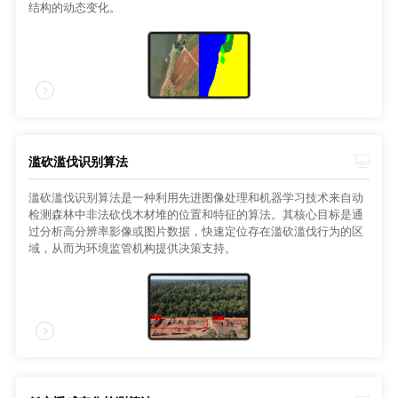
结构的动态变化。
滥砍滥伐识别算法
滥砍滥伐识别算法是一种利用先进图像处理和机器学习技术来自动
检测森林中非法砍伐木材堆的位置和特征的算法。其核心目标是通
过分析高分辨率影像或图片数据，快速定位存在滥砍滥伐行为的区
域，从而为环境监管机构提供决策支持。