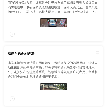
用的智能解决方案。该算法专注于检测施工车辆是否进入或逗留在
消防通道中，以确保紧急疏散路线畅通，保障人员安全。在高风险
场合如工厂、写字楼、高楼大厦等，施工车辆可能会妨碍逃生路
径，因此该算法通过摄像头和传感器数据分析来识别违规行为。
违停车辆识别算法
违停车辆识别算法通过图像识别技术结合预设的违规规则，能够自
动化识别违规停放的车辆，显著提升交通执法效率和城市管理水
平。该算法在智能交通系统、智慧城市等领域有广泛应用，帮助相
关部门更高效地管理道路和停车资源。