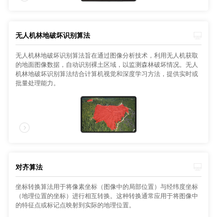
无人机林地破坏识别算法
无人机林地破坏识别算法旨在通过图像分析技术，利用无人机获取
的地面图像数据，自动识别裸土区域，以监测森林破坏情况。无人
机林地破坏识别算法结合计算机视觉和深度学习方法，提供实时或
批量处理能力。
对齐算法
坐标转换算法用于将像素坐标（图像中的局部位置）与经纬度坐标
（地理位置的坐标）进行相互转换。这种转换通常应用于将图像中
的特征点或标记点映射到实际的地理位置。