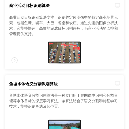
商业活动目标识别算法
商业活动目标识别算法专注于识别并定位图像中的特定商业场景元
素，包括鱼塘、轿车、大巴、餐桌和农庄。通过先进的图像分析技
术，它能够快速、高效地完成目标识别任务，为商业活动的监控和
管理提供支持。
鱼塘水体语义分割识别算法
鱼塘水体语义分割识别算法是一种专门用于在图像中识别和分割鱼
塘等水体目标的深度学习算法。该算法结合了语义分割和特征学习
技术，能够识别鱼塘及其位置。