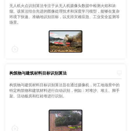
无人机火点识别算法专注于从无人机摄像头数据中检测火焰和浓
烟。该算法结合先进的图像处理技术和深度学习模型，能够在复杂
环境下快速、准确地识别目标，以支持灾难应急、工业安全监测等
场景。
构筑物与建筑材料目标识别算法
构筑物与建筑材料目标识别算法旨在通过摄像机，对工地场景中的
特定构筑物和建筑材料进行自动识别，例如：对堆沙、堆土、脚手
架、活动板房和红砖堆进行识别。