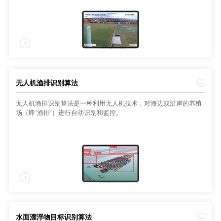
无人机渔排识别算法
无人机渔排识别算法是一种利用无人机技术，对海边或沿岸的养殖
场（即“渔排”）进行自动识别和监控。
水面漂浮物目标识别算法