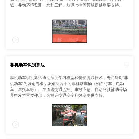
域，并为环境监测、水利工程、航运监控等领域提供重要支持。
非机动车识别算法
非机动车识别算法通过深度学习模型和特征提取技术，专门针对“非
机动车”的识别需求，识别图片中的非机动车辆（如自行车、电动
车、摩托车等）。在道路交通监控、事故应急、自动驾驶辅助等场
景中发挥重要作用，为提升交通安全和效率提供支持。