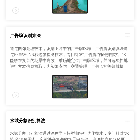
广告牌识别算法
通过图像处理技术，识别图片中的广告牌区域。广告牌识别算法通
过轻量级CNN和边缘检测技术，专门针对“广告牌”的识别需求。它
能够在复杂的场景中高效、准确地定位广告牌区域，并可选项性地
进行文本信息提取，为智能安防、交通管理、广告监控等领域提供
重要支持。
水域分割识别算法
水域分割识别算法通过深度学习模型和特征优化技术，专门针对“水
域”的识别需求。它能够在复杂的场景中高效、准确地定位水体区