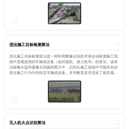
息以供相关部门处理。
违法施工目标检测算法
违法施工目标检测算法是一种利用图像识别技术来自动检测施工现
场中违规使用的车辆或设备（如挖掘机、推土机等）的算法。该算
法能够从监控摄像头拍摄的图片中，识别出施工现场中可能存在的
违法施工行为中的特定车辆或设备，并判断其是否违反了相关规
定。
无人机火点识别算法