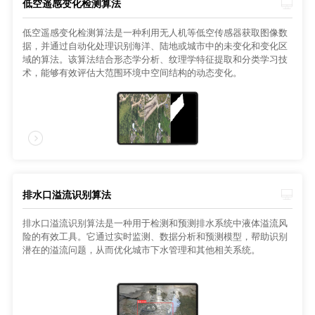
低空遥感变化检测算法
低空遥感变化检测算法是一种利用无人机等低空传感器获取图像数
据，并通过自动化处理识别海洋、陆地或城市中的未变化和变化区
域的算法。该算法结合形态学分析、纹理学特征提取和分类学习技
术，能够有效评估大范围环境中空间结构的动态变化。
排水口溢流识别算法
排水口溢流识别算法是一种用于检测和预测排水系统中液体溢流风
险的有效工具。它通过实时监测、数据分析和预测模型，帮助识别
潜在的溢流问题，从而优化城市下水管理和其他相关系统。