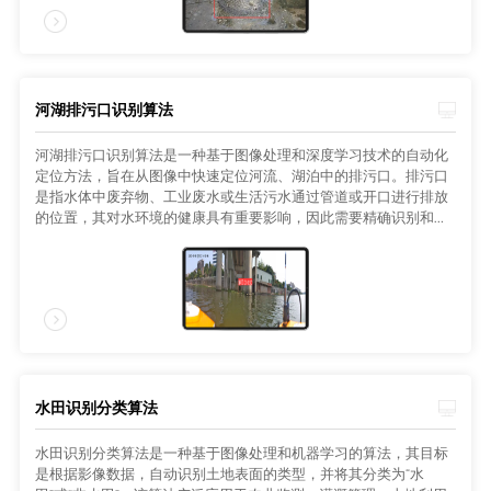
河湖排污口识别算法
河湖排污口识别算法是一种基于图像处理和深度学习技术的自动化
定位方法，旨在从图像中快速定位河流、湖泊中的排污口。排污口
是指水体中废弃物、工业废水或生活污水通过管道或开口进行排放
的位置，其对水环境的健康具有重要影响，因此需要精确识别和监
测。
水田识别分类算法
水田识别分类算法是一种基于图像处理和机器学习的算法，其目标
是根据影像数据，自动识别土地表面的类型，并将其分类为“水