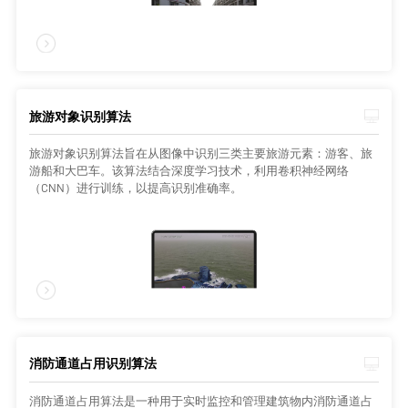
旅游对象识别算法
旅游对象识别算法旨在从图像中识别三类主要旅游元素：游客、旅
游船和大巴车。该算法结合深度学习技术，利用卷积神经网络
（CNN）进行训练，以提高识别准确率。
消防通道占用识别算法
消防通道占用算法是一种用于实时监控和管理建筑物内消防通道占