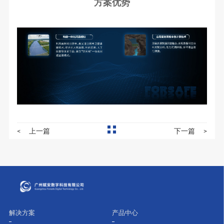
方案优势
<
上一篇
下一篇
>
解决方案
产品中心