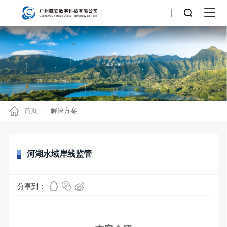
首页
解决方案
河湖水域岸线监管
分享到：