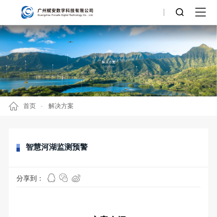
首页
解决方案
智慧河湖监测预警
分享到：