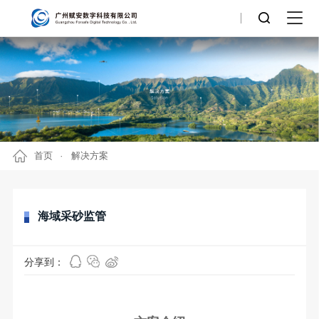
首页
解决方案
海域采砂监管
分享到：