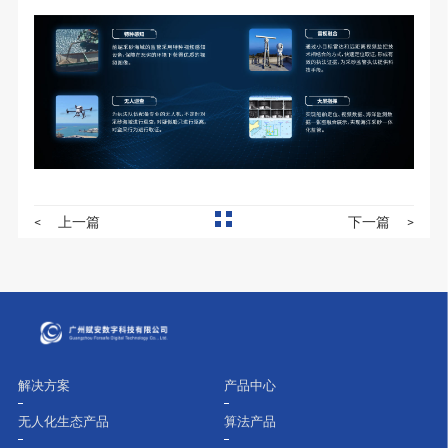
<
上一篇
下一篇
>
解决方案
产品中心
无人化生态产品
算法产品